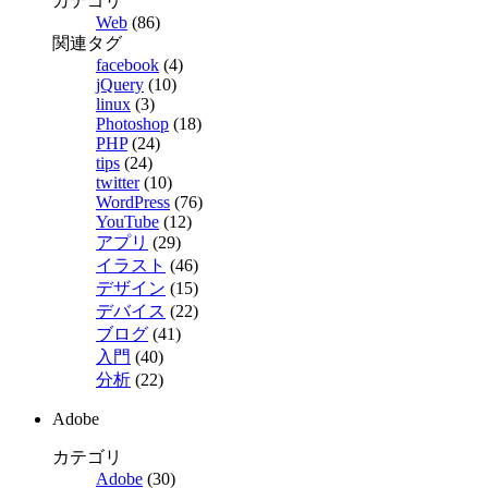
カテゴリ
Web
(86)
関連タグ
facebook
(4)
jQuery
(10)
linux
(3)
Photoshop
(18)
PHP
(24)
tips
(24)
twitter
(10)
WordPress
(76)
YouTube
(12)
アプリ
(29)
イラスト
(46)
デザイン
(15)
デバイス
(22)
ブログ
(41)
入門
(40)
分析
(22)
Adobe
カテゴリ
Adobe
(30)