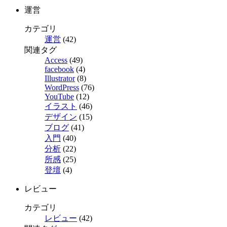
運営
カテゴリ
運営
(42)
関連タグ
Access
(49)
facebook
(4)
Illustrator
(8)
WordPress
(76)
YouTube
(12)
イラスト
(46)
デザイン
(15)
ブログ
(41)
入門
(40)
分析
(22)
所感
(25)
登壇
(4)
レビュー
カテゴリ
レビュー
(42)