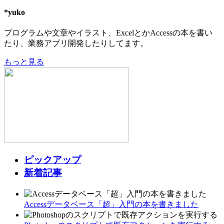
*yuko
プログラムや文章やイラスト、ExcelとかAccessの本を書い
たり、業務アプリ開発したりしてます。
もっと見る
ピックアップ
新着記事
Accessデータベース「超」入門の本を書きました