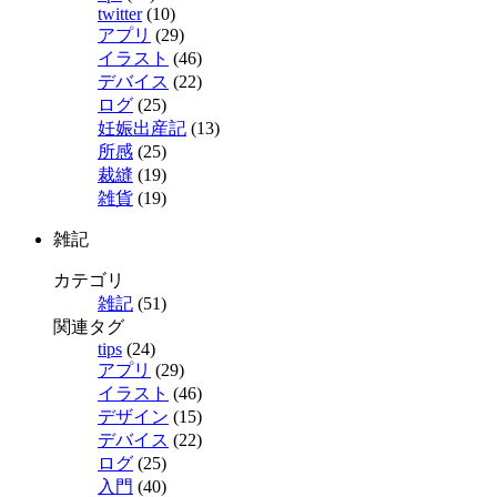
twitter
(10)
アプリ
(29)
イラスト
(46)
デバイス
(22)
ログ
(25)
妊娠出産記
(13)
所感
(25)
裁縫
(19)
雑貨
(19)
雑記
カテゴリ
雑記
(51)
関連タグ
tips
(24)
アプリ
(29)
イラスト
(46)
デザイン
(15)
デバイス
(22)
ログ
(25)
入門
(40)