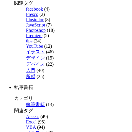
関連タグ
facebook
(4)
Fresco
(2)
Illustrator
(8)
JavaScript
(7)
Photoshop
(18)
Premiere
(5)
tips
(24)
YouTube
(12)
イラスト
(46)
デザイン
(15)
デバイス
(22)
入門
(40)
所感
(25)
執筆書籍
カテゴリ
執筆書籍
(13)
関連タグ
Access
(49)
Excel
(95)
VBA
(94)