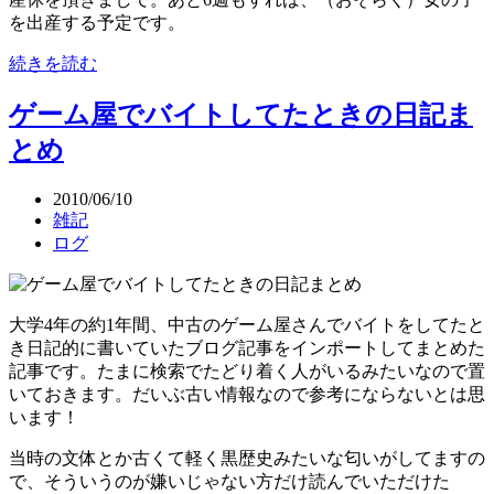
を出産する予定です。
続きを読む
ゲーム屋でバイトしてたときの日記ま
とめ
2010/06/10
雑記
ログ
大学4年の約1年間、中古のゲーム屋さんでバイトをしてたと
き日記的に書いていたブログ記事をインポートしてまとめた
記事です。たまに検索でたどり着く人がいるみたいなので置
いておきます。だいぶ古い情報なので参考にならないとは思
います！
当時の文体とか古くて軽く黒歴史みたいな匂いがしてますの
で、そういうのが嫌いじゃない方だけ読んでいただけた