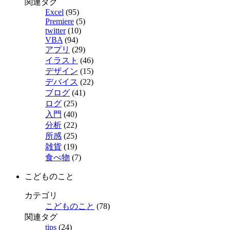
関連タグ
Excel
(95)
Premiere
(5)
twitter
(10)
VBA
(94)
アプリ
(29)
イラスト
(46)
デザイン
(15)
デバイス
(22)
ブログ
(41)
ログ
(25)
入門
(40)
分析
(22)
所感
(25)
雑貨
(19)
食べ物
(7)
こどものこと
カテゴリ
こどものこと
(78)
関連タグ
tips
(24)