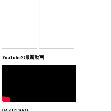
YouTubeの最新動画
PAKUTASO