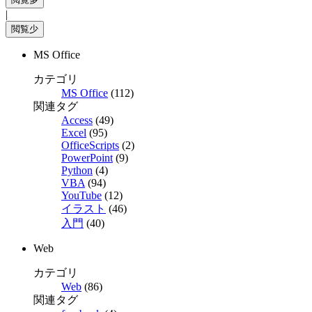
|
MS Office
カテゴリ
MS Office
(112)
関連タグ
Access
(49)
Excel
(95)
OfficeScripts
(2)
PowerPoint
(9)
Python
(4)
VBA
(94)
YouTube
(12)
イラスト
(46)
入門
(40)
Web
カテゴリ
Web
(86)
関連タグ