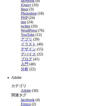
facebook
(4)
jQuery
(10)
linux
(3)
Photoshop
(18)
PHP
(24)
tips
(24)
twitter
(10)
WordPress
(76)
YouTube
(12)
アプリ
(29)
イラスト
(46)
デザイン
(15)
デバイス
(22)
ブログ
(41)
入門
(40)
分析
(22)
Adobe
カテゴリ
Adobe
(30)
関連タグ
facebook
(4)
Fresco
(2)