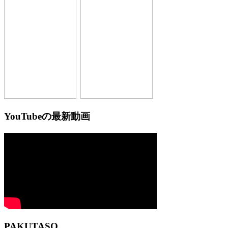
YouTubeの最新動画
PAKUTASO