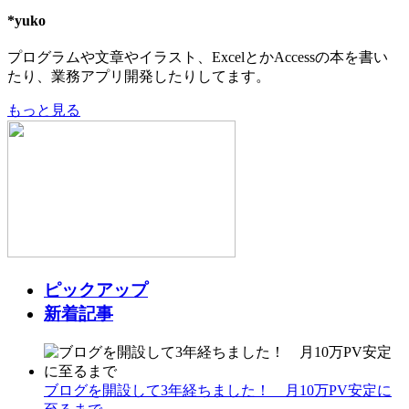
*yuko
プログラムや文章やイラスト、ExcelとかAccessの本を書い
たり、業務アプリ開発したりしてます。
もっと見る
ピックアップ
新着記事
ブログを開設して3年経ちました！ 月10万PV安定に