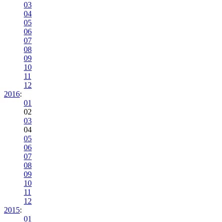
03
04
05
06
07
08
09
10
11
12
2016
:
01
02
03
04
05
06
07
08
09
10
11
12
2015
:
01