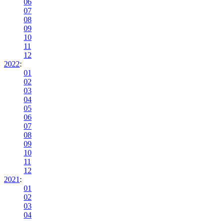
06
07
08
09
10
11
12
2022
:
01
02
03
04
05
06
07
08
09
10
11
12
2021
:
01
02
03
04