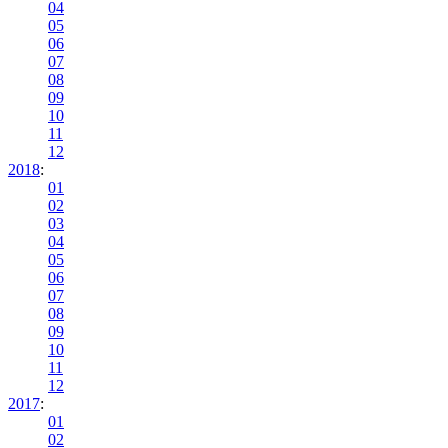
04
05
06
07
08
09
10
11
12
2018
:
01
02
03
04
05
06
07
08
09
10
11
12
2017
:
01
02