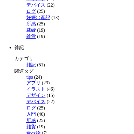
デバイス
(22)
ログ
(25)
妊娠出産記
(13)
所感
(25)
裁縫
(19)
雑貨
(19)
雑記
カテゴリ
雑記
(51)
関連タグ
tips
(24)
アプリ
(29)
イラスト
(46)
デザイン
(15)
デバイス
(22)
ログ
(25)
入門
(40)
所感
(25)
雑貨
(19)
食べ物
(7)