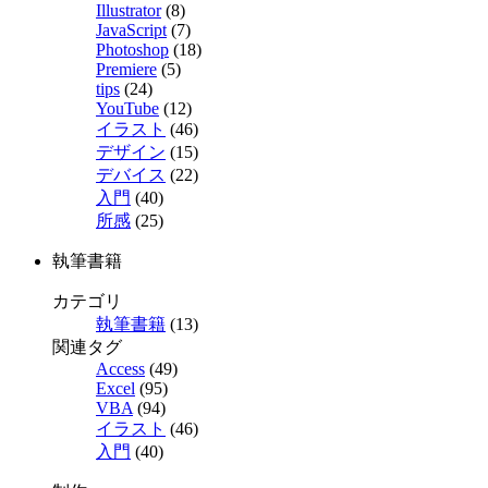
Illustrator
(8)
JavaScript
(7)
Photoshop
(18)
Premiere
(5)
tips
(24)
YouTube
(12)
イラスト
(46)
デザイン
(15)
デバイス
(22)
入門
(40)
所感
(25)
執筆書籍
カテゴリ
執筆書籍
(13)
関連タグ
Access
(49)
Excel
(95)
VBA
(94)
イラスト
(46)
入門
(40)