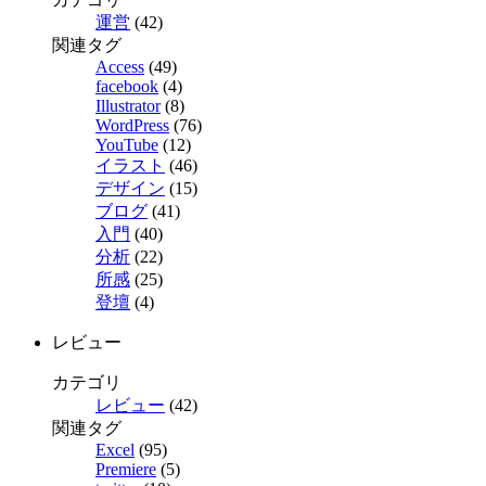
運営
(42)
関連タグ
Access
(49)
facebook
(4)
Illustrator
(8)
WordPress
(76)
YouTube
(12)
イラスト
(46)
デザイン
(15)
ブログ
(41)
入門
(40)
分析
(22)
所感
(25)
登壇
(4)
レビュー
カテゴリ
レビュー
(42)
関連タグ
Excel
(95)
Premiere
(5)