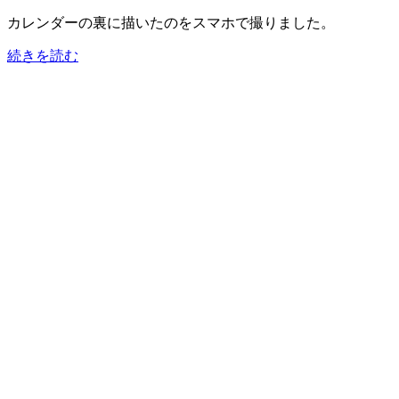
カレンダーの裏に描いたのをスマホで撮りました。
続きを読む