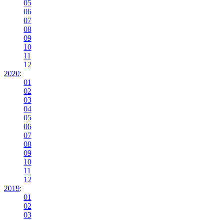
05
06
07
08
09
10
11
12
2020
:
01
02
03
04
05
06
07
08
09
10
11
12
2019
:
01
02
03