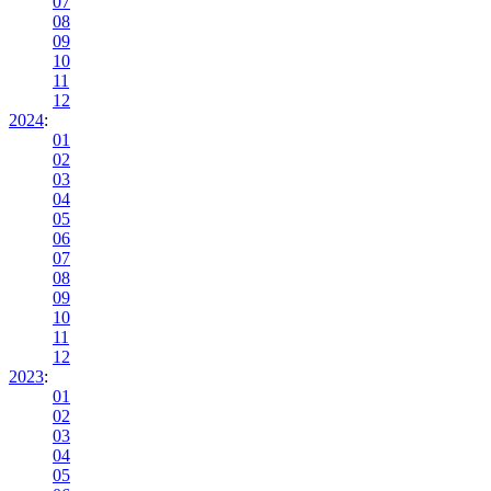
07
08
09
10
11
12
2024
:
01
02
03
04
05
06
07
08
09
10
11
12
2023
:
01
02
03
04
05