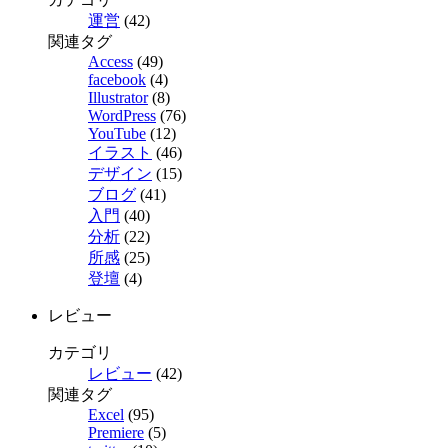
運営
(42)
関連タグ
Access
(49)
facebook
(4)
Illustrator
(8)
WordPress
(76)
YouTube
(12)
イラスト
(46)
デザイン
(15)
ブログ
(41)
入門
(40)
分析
(22)
所感
(25)
登壇
(4)
レビュー
カテゴリ
レビュー
(42)
関連タグ
Excel
(95)
Premiere
(5)