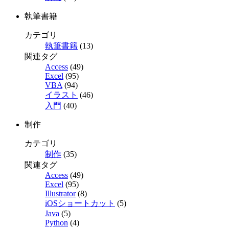
執筆書籍
カテゴリ
執筆書籍
(13)
関連タグ
Access
(49)
Excel
(95)
VBA
(94)
イラスト
(46)
入門
(40)
制作
カテゴリ
制作
(35)
関連タグ
Access
(49)
Excel
(95)
Illustrator
(8)
iOSショートカット
(5)
Java
(5)
Python
(4)