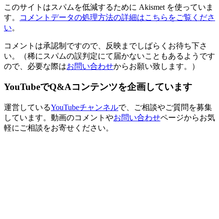
このサイトはスパムを低減するために Akismet を使っていま
す。
コメントデータの処理方法の詳細はこちらをご覧くださ
い
。
コメントは承認制ですので、反映までしばらくお待ち下さ
い。（稀にスパムの誤判定にて届かないこともあるようです
ので、必要な際は
お問い合わせ
からお願い致します。）
YouTubeでQ&Aコンテンツを企画しています
運営している
YouTubeチャンネル
で、ご相談やご質問を募集
しています。動画のコメントや
お問い合わせ
ページからお気
軽にご相談をお寄せください。