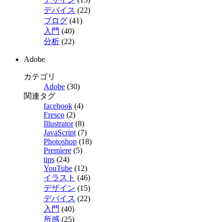
デバイス
(22)
ブログ
(41)
入門
(40)
分析
(22)
Adobe
カテゴリ
Adobe
(30)
関連タグ
facebook
(4)
Fresco
(2)
Illustrator
(8)
JavaScript
(7)
Photoshop
(18)
Premiere
(5)
tips
(24)
YouTube
(12)
イラスト
(46)
デザイン
(15)
デバイス
(22)
入門
(40)
所感
(25)