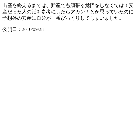
出産を終えるまでは、難産でも頑張る覚悟をしなくては！安
産だった人の話を参考にしたらアカン！とか思っていたのに
予想外の安産に自分が一番びっくりしてしまいました。
公開日：2010/09/28