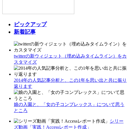
ピックアップ
新着記事
twitterの新ウィジェット（埋め込みタイムライン）をカ
スタマイズ
2014年の人気記事分析と、この1年を思い出と共に振り
返ります
娘の入園と、「女の子コンプレックス」について思う
ところ
シリー
ズ動画「実践！Accessレポート作成」