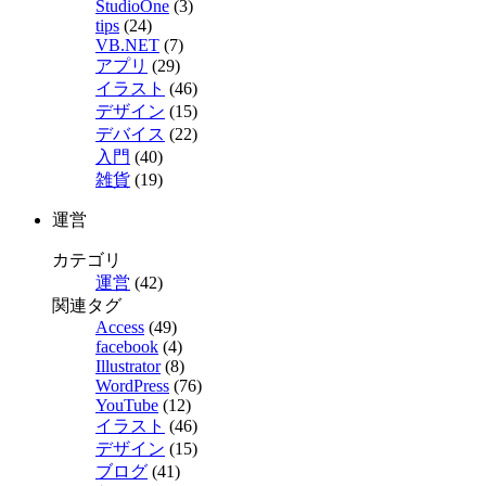
StudioOne
(3)
tips
(24)
VB.NET
(7)
アプリ
(29)
イラスト
(46)
デザイン
(15)
デバイス
(22)
入門
(40)
雑貨
(19)
運営
カテゴリ
運営
(42)
関連タグ
Access
(49)
facebook
(4)
Illustrator
(8)
WordPress
(76)
YouTube
(12)
イラスト
(46)
デザイン
(15)
ブログ
(41)