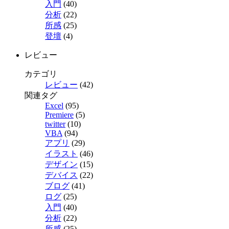
入門
(40)
分析
(22)
所感
(25)
登壇
(4)
レビュー
カテゴリ
レビュー
(42)
関連タグ
Excel
(95)
Premiere
(5)
twitter
(10)
VBA
(94)
アプリ
(29)
イラスト
(46)
デザイン
(15)
デバイス
(22)
ブログ
(41)
ログ
(25)
入門
(40)
分析
(22)
所感
(25)