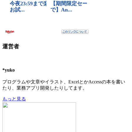
運営者
*yuko
プログラムや文章やイラスト、ExcelとかAccessの本を書い
たり、業務アプリ開発したりしてます。
もっと見る