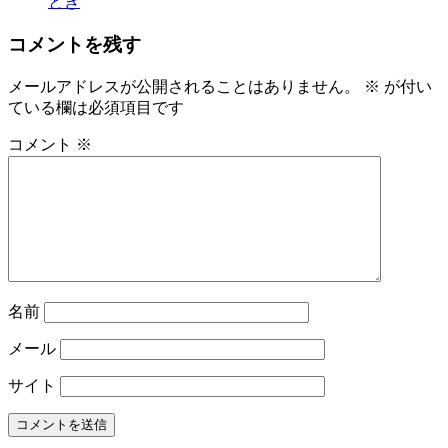
とき
コメントを残す
メールアドレスが公開されることはありません。
※
が付い
ている欄は必須項目です
コメント
※
名前
メール
サイト