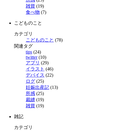
雑貨
(19)
食べ物
(7)
こどものこと
カテゴリ
こどものこと
(78)
関連タグ
tips
(24)
twitter
(10)
アプリ
(29)
イラスト
(46)
デバイス
(22)
ログ
(25)
妊娠出産記
(13)
所感
(25)
裁縫
(19)
雑貨
(19)
雑記
カテゴリ