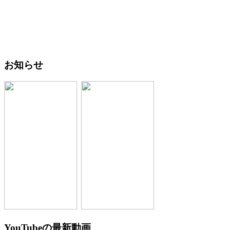
お知らせ
YouTubeの最新動画