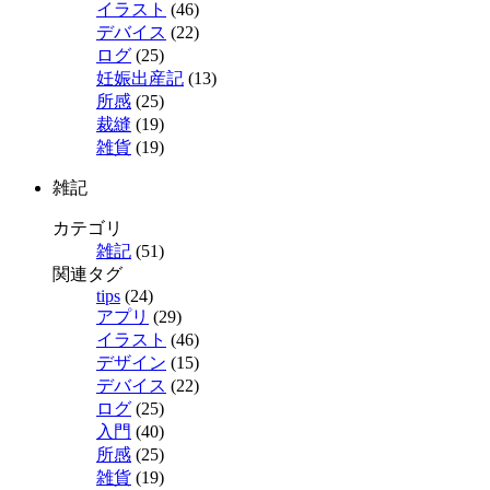
イラスト
(46)
デバイス
(22)
ログ
(25)
妊娠出産記
(13)
所感
(25)
裁縫
(19)
雑貨
(19)
雑記
カテゴリ
雑記
(51)
関連タグ
tips
(24)
アプリ
(29)
イラスト
(46)
デザイン
(15)
デバイス
(22)
ログ
(25)
入門
(40)
所感
(25)
雑貨
(19)