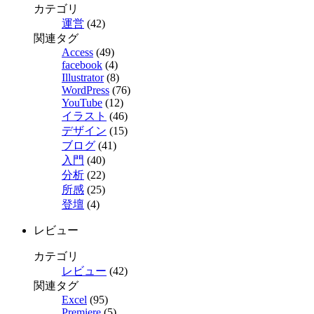
カテゴリ
運営
(42)
関連タグ
Access
(49)
facebook
(4)
Illustrator
(8)
WordPress
(76)
YouTube
(12)
イラスト
(46)
デザイン
(15)
ブログ
(41)
入門
(40)
分析
(22)
所感
(25)
登壇
(4)
レビュー
カテゴリ
レビュー
(42)
関連タグ
Excel
(95)
Premiere
(5)