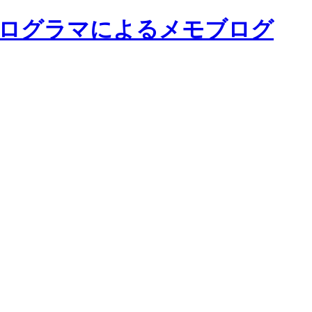
事務系プログラマによるメモブログ