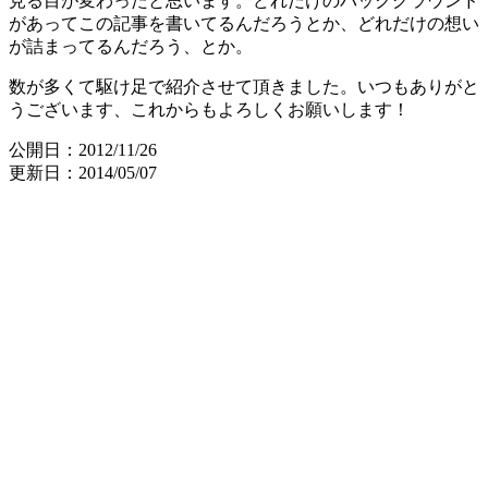
見る目が変わったと思います。どれだけのバックグラウンド
があってこの記事を書いてるんだろうとか、どれだけの想い
が詰まってるんだろう、とか。
数が多くて駆け足で紹介させて頂きました。いつもありがと
うございます、これからもよろしくお願いします！
公開日：2012/11/26
更新日：2014/05/07