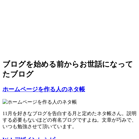
ブログを始める前からお世話になって
たブログ
ホームページを作る人のネタ帳
11月を好きなブログを告白する月と定めたネタ帳さん。説明
する必要もないほどの有名ブログですよね。文章が巧みで、
いつも勉強させて頂いています。