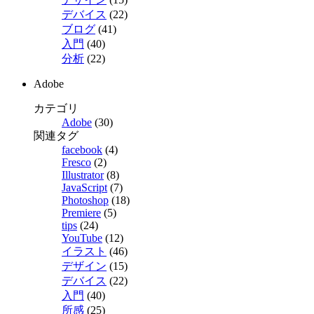
デバイス
(22)
ブログ
(41)
入門
(40)
分析
(22)
Adobe
カテゴリ
Adobe
(30)
関連タグ
facebook
(4)
Fresco
(2)
Illustrator
(8)
JavaScript
(7)
Photoshop
(18)
Premiere
(5)
tips
(24)
YouTube
(12)
イラスト
(46)
デザイン
(15)
デバイス
(22)
入門
(40)
所感
(25)