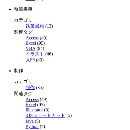
執筆書籍
カテゴリ
執筆書籍
(13)
関連タグ
Access
(49)
Excel
(95)
VBA
(94)
イラスト
(46)
入門
(40)
制作
カテゴリ
制作
(35)
関連タグ
Access
(49)
Excel
(95)
Illustrator
(8)
iOSショートカット
(5)
Java
(5)
Python
(4)