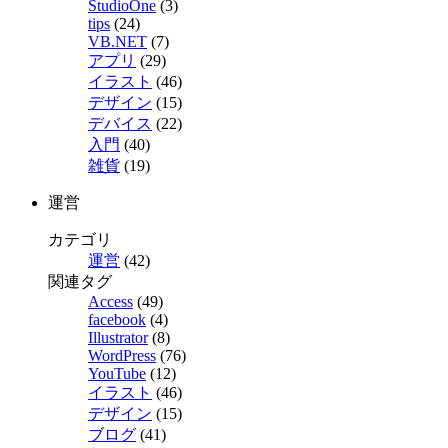
StudioOne
(3)
tips
(24)
VB.NET
(7)
アプリ
(29)
イラスト
(46)
デザイン
(15)
デバイス
(22)
入門
(40)
雑貨
(19)
運営
カテゴリ
運営
(42)
関連タグ
Access
(49)
facebook
(4)
Illustrator
(8)
WordPress
(76)
YouTube
(12)
イラスト
(46)
デザイン
(15)
ブログ
(41)