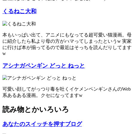
くるねこ大和
本もいっぱい出て、アニメにもなってる超可愛い猫漫画。母
に紹介したら私より母の方がハマってしまったというw 実家
に行けば本が揃ってるので最近はそっちを読んだりしてます
w
アシナガペンギン どっと ねっと
可愛い顔してがっつり毒を吐くイケメンペンギンさんのWeb
系あるある漫画。クセになってますw
読み物とかいろいろ
あなたのスイッチを押すブログ