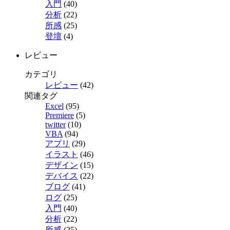
入門
(40)
分析
(22)
所感
(25)
登壇
(4)
レビュー
カテゴリ
レビュー
(42)
関連タグ
Excel
(95)
Premiere
(5)
twitter
(10)
VBA
(94)
アプリ
(29)
イラスト
(46)
デザイン
(15)
デバイス
(22)
ブログ
(41)
ログ
(25)
入門
(40)
分析
(22)
所感
(25)