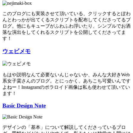
このブログにも実装させて頂いている、クリックするとぽわ
んとわっかが出てくるスクリプトを配布してくださってるブ
ログ。他にもキューブがふわふわ浮いたり、シンプルでお洒
落な演出をしてくれるスクリプトを公開してくださってま
す！
ウェビメモ
もはや説明なんて必要ないんじゃないか、みんな大好きWeb
系女子霙さんのブログ。とにっかく、あちこち可愛いんです
よねー！Instagramのポラロイド画像は私も使わせて頂いてい
ます！
Basic Design Note
デザインの「基本」について解説してくださっているブロ