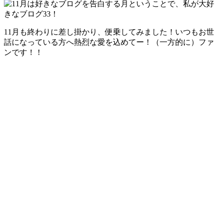
11月も終わりに差し掛かり、便乗してみました！いつもお世
話になっている方へ熱烈な愛を込めてー！（一方的に）ファ
ンです！！