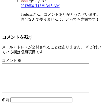
*you
より:
2013年4月13日 3:15 AM
Tsubasaさん、コメントありがとうございます。
許可なんて要りませんよ、とっても光栄です！
コメントを残す
メールアドレスが公開されることはありません。
※
が付い
ている欄は必須項目です
コメント
※
名前