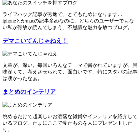
ライフハック記事が秀逸で、とてもためになります…！
iphoneとかmacの記事多めなのに、どちらのユーザーでもな
い私が何故か読んでしまう、不思議な魅力を放つブログ。
デマこいてんじゃねえ！
文章が、深い。毎回いろんなテーマで書かれていますが、興
味深くて、考えさせられて、面白いです。特にスタバの記事
は凄かったなぁ。
まとめのインテリア
眺めるだけで超楽しいお洒落な雑貨やインテリアを紹介して
いるブログ。たまにここで見たものを人にプレゼントした
り。