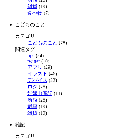
雑貨
(19)
食べ物
(7)
こどものこと
カテゴリ
こどものこと
(78)
関連タグ
tips
(24)
twitter
(10)
アプリ
(29)
イラスト
(46)
デバイス
(22)
ログ
(25)
妊娠出産記
(13)
所感
(25)
裁縫
(19)
雑貨
(19)
雑記
カテゴリ