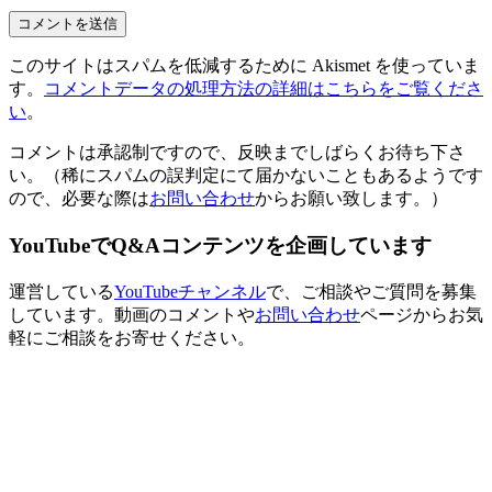
このサイトはスパムを低減するために Akismet を使っていま
す。
コメントデータの処理方法の詳細はこちらをご覧くださ
い
。
コメントは承認制ですので、反映までしばらくお待ち下さ
い。（稀にスパムの誤判定にて届かないこともあるようです
ので、必要な際は
お問い合わせ
からお願い致します。）
YouTubeでQ&Aコンテンツを企画しています
運営している
YouTubeチャンネル
で、ご相談やご質問を募集
しています。動画のコメントや
お問い合わせ
ページからお気
軽にご相談をお寄せください。