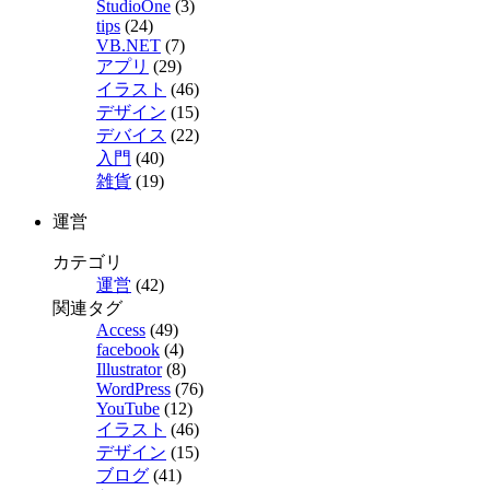
StudioOne
(3)
tips
(24)
VB.NET
(7)
アプリ
(29)
イラスト
(46)
デザイン
(15)
デバイス
(22)
入門
(40)
雑貨
(19)
運営
カテゴリ
運営
(42)
関連タグ
Access
(49)
facebook
(4)
Illustrator
(8)
WordPress
(76)
YouTube
(12)
イラスト
(46)
デザイン
(15)
ブログ
(41)