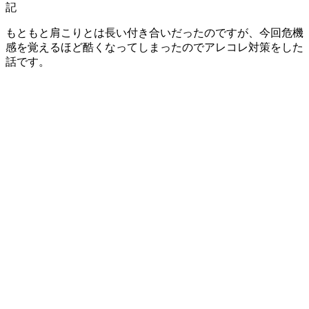
もともと肩こりとは長い付き合いだったのですが、今回危機
感を覚えるほど酷くなってしまったのでアレコレ対策をした
話です。