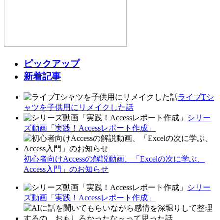
ピックアップ
新着記事
ライブTシ
ャツを子供用にリメイクした話
シリー
ズ動画「実践！Accessレポート作成」
初心者向けAccessの解説動画、「Excelの次に学ぶ、
Access入門」のお知らせ
シリー
ズ動画「実践！Accessレポート作成」