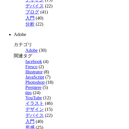
デバイス
(22)
ブログ
(41)
入門
(40)
分析
(22)
Adobe
カテゴリ
Adobe
(30)
関連タグ
facebook
(4)
Fresco
(2)
Illustrator
(8)
JavaScript
(7)
Photoshop
(18)
Premiere
(5)
tips
(24)
YouTube
(12)
イラスト
(46)
デザイン
(15)
デバイス
(22)
入門
(40)
所感
(25)