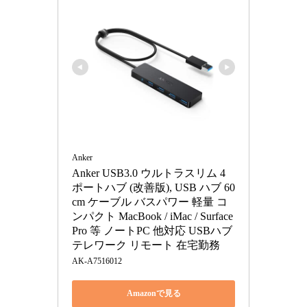
Anker
Anker USB3.0 ウルトラスリム 4
ポートハブ (改善版), USB ハブ 60
cm ケーブル バスパワー 軽量 コ
ンパクト MacBook / iMac / Surface 
Pro 等 ノートPC 他対応 USBハブ 
テレワーク リモート 在宅勤務
AK-A7516012
Amazonで見る