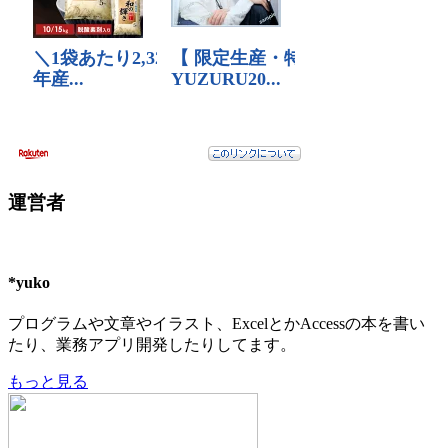
運営者
*yuko
プログラムや文章やイラスト、ExcelとかAccessの本を書い
たり、業務アプリ開発したりしてます。
もっと見る