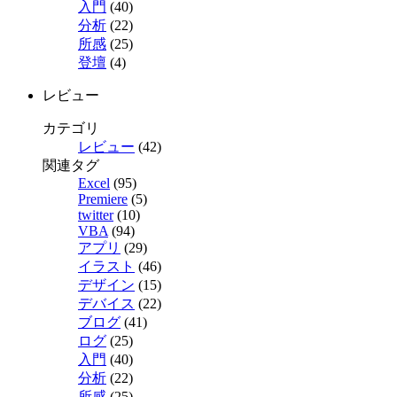
入門
(40)
分析
(22)
所感
(25)
登壇
(4)
レビュー
カテゴリ
レビュー
(42)
関連タグ
Excel
(95)
Premiere
(5)
twitter
(10)
VBA
(94)
アプリ
(29)
イラスト
(46)
デザイン
(15)
デバイス
(22)
ブログ
(41)
ログ
(25)
入門
(40)
分析
(22)
所感
(25)