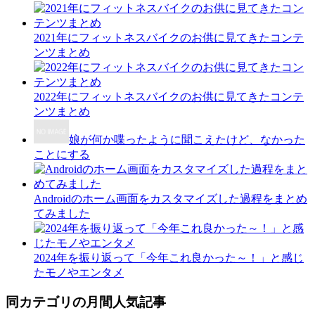
2021年にフィットネスバイクのお供に見てきたコンテ
ンツまとめ
2022年にフィットネスバイクのお供に見てきたコンテ
ンツまとめ
娘が何か喋ったように聞こえたけど、なかった
ことにする
Androidのホーム画面をカスタマイズした過程をまとめ
てみました
2024年を振り返って「今年これ良かった～！」と感じ
たモノやエンタメ
同カテゴリの月間人気記事