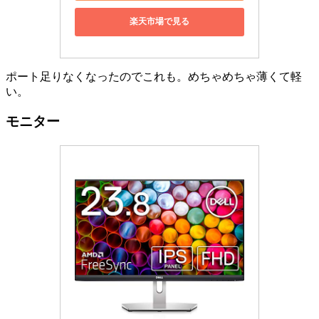
楽天市場で見る
ポート足りなくなったのでこれも。めちゃめちゃ薄くて軽
い。
モニター