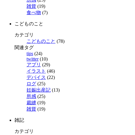
雑貨
(19)
食べ物
(7)
こどものこと
カテゴリ
こどものこと
(78)
関連タグ
tips
(24)
twitter
(10)
アプリ
(29)
イラスト
(46)
デバイス
(22)
ログ
(25)
妊娠出産記
(13)
所感
(25)
裁縫
(19)
雑貨
(19)
雑記
カテゴリ