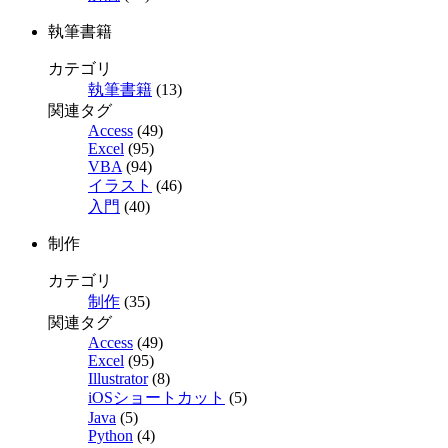
執筆書籍
カテゴリ
執筆書籍
(13)
関連タグ
Access
(49)
Excel
(95)
VBA
(94)
イラスト
(46)
入門
(40)
制作
カテゴリ
制作
(35)
関連タグ
Access
(49)
Excel
(95)
Illustrator
(8)
iOSショートカット
(5)
Java
(5)
Python
(4)