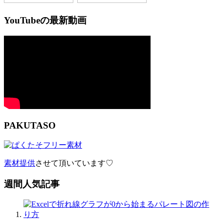
YouTubeの最新動画
PAKUTASO
素材提供
させて頂いています♡
週間人気記事