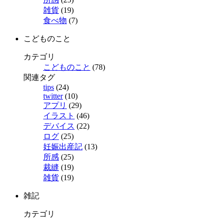
雑貨
(19)
食べ物
(7)
こどものこと
カテゴリ
こどものこと
(78)
関連タグ
tips
(24)
twitter
(10)
アプリ
(29)
イラスト
(46)
デバイス
(22)
ログ
(25)
妊娠出産記
(13)
所感
(25)
裁縫
(19)
雑貨
(19)
雑記
カテゴリ