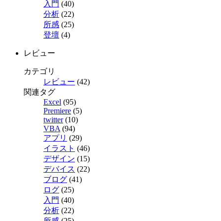
入門
(40)
分析
(22)
所感
(25)
登壇
(4)
レビュー
カテゴリ
レビュー
(42)
関連タグ
Excel
(95)
Premiere
(5)
twitter
(10)
VBA
(94)
アプリ
(29)
イラスト
(46)
デザイン
(15)
デバイス
(22)
ブログ
(41)
ログ
(25)
入門
(40)
分析
(22)
所感
(25)