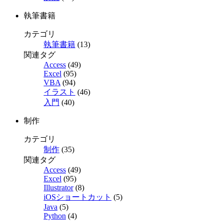
執筆書籍
カテゴリ
執筆書籍
(13)
関連タグ
Access
(49)
Excel
(95)
VBA
(94)
イラスト
(46)
入門
(40)
制作
カテゴリ
制作
(35)
関連タグ
Access
(49)
Excel
(95)
Illustrator
(8)
iOSショートカット
(5)
Java
(5)
Python
(4)