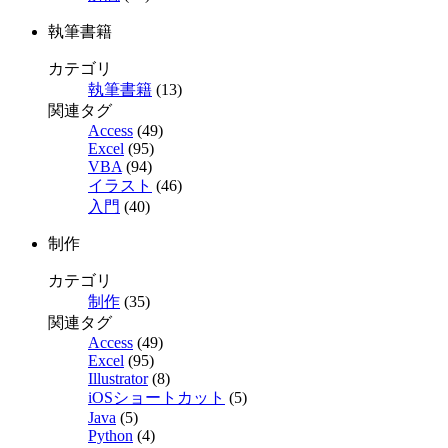
執筆書籍
カテゴリ
執筆書籍
(13)
関連タグ
Access
(49)
Excel
(95)
VBA
(94)
イラスト
(46)
入門
(40)
制作
カテゴリ
制作
(35)
関連タグ
Access
(49)
Excel
(95)
Illustrator
(8)
iOSショートカット
(5)
Java
(5)
Python
(4)