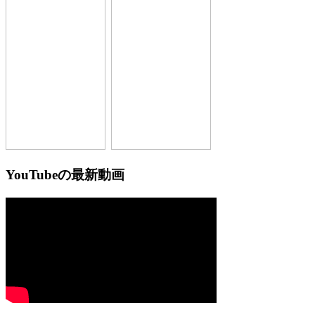
YouTubeの最新動画