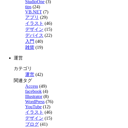
StudioOne
(3)
tips
(24)
VB.NET
(7)
アプリ
(29)
イラスト
(46)
デザイン
(15)
デバイス
(22)
入門
(40)
雑貨
(19)
運営
カテゴリ
運営
(42)
関連タグ
Access
(49)
facebook
(4)
Illustrator
(8)
WordPress
(76)
YouTube
(12)
イラスト
(46)
デザイン
(15)
ブログ
(41)