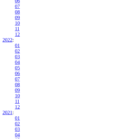
06
07
08
09
10
11
12
2022
:
01
02
03
04
05
06
07
08
09
10
11
12
2021
:
01
02
03
04