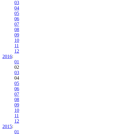
03
04
05
06
07
08
09
10
11
12
2016
:
01
02
03
04
05
06
07
08
09
10
11
12
2015
:
01