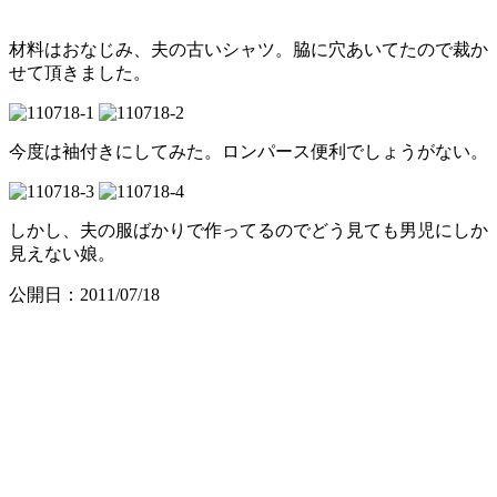
材料はおなじみ、夫の古いシャツ。脇に穴あいてたので裁か
せて頂きました。
今度は袖付きにしてみた。ロンパース便利でしょうがない。
しかし、夫の服ばかりで作ってるのでどう見ても男児にしか
見えない娘。
公開日：2011/07/18