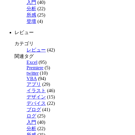
入門
(40)
分析
(22)
所感
(25)
登壇
(4)
レビュー
カテゴリ
レビュー
(42)
関連タグ
Excel
(95)
Premiere
(5)
twitter
(10)
VBA
(94)
アプリ
(29)
イラスト
(46)
デザイン
(15)
デバイス
(22)
ブログ
(41)
ログ
(25)
入門
(40)
分析
(22)
所感
(25)