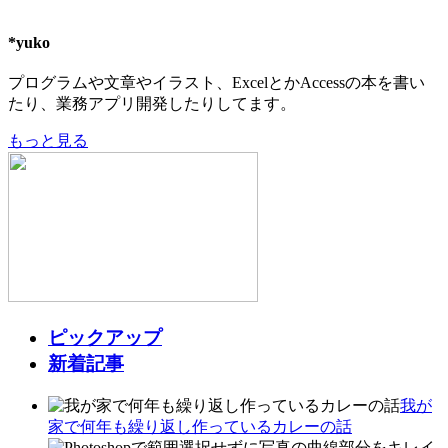
*yuko
プログラムや文章やイラスト、ExcelとかAccessの本を書い
たり、業務アプリ開発したりしてます。
もっと見る
ピックアップ
新着記事
我が
家で何年も繰り返し作っているカレーの話