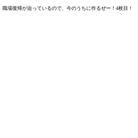
職場復帰が迫っているので、今のうちに作るぜー！4枚目！