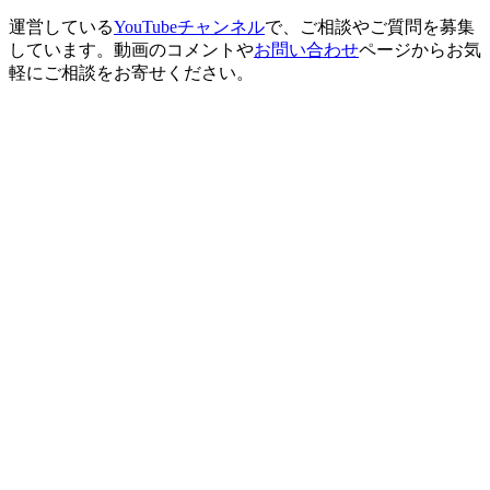
運営している
YouTubeチャンネル
で、ご相談やご質問を募集
しています。動画のコメントや
お問い合わせ
ページからお気
軽にご相談をお寄せください。