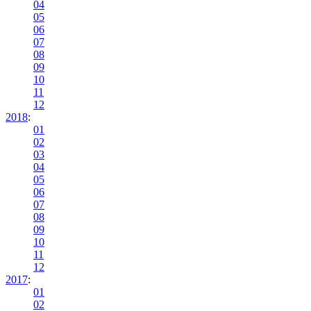
04
05
06
07
08
09
10
11
12
2018
:
01
02
03
04
05
06
07
08
09
10
11
12
2017
:
01
02