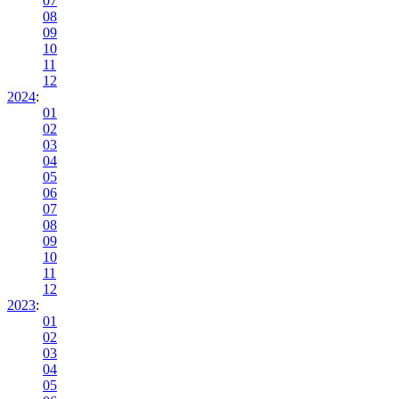
07
08
09
10
11
12
2024
:
01
02
03
04
05
06
07
08
09
10
11
12
2023
:
01
02
03
04
05