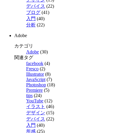
デバイス
(22)
ブログ
(41)
入門
(40)
分析
(22)
Adobe
カテゴリ
Adobe
(30)
関連タグ
facebook
(4)
Fresco
(2)
Illustrator
(8)
JavaScript
(7)
Photoshop
(18)
Premiere
(5)
tips
(24)
YouTube
(12)
イラスト
(46)
デザイン
(15)
デバイス
(22)
入門
(40)
所感
(25)