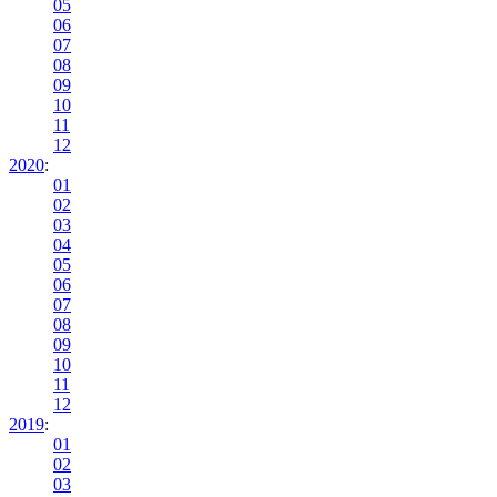
05
06
07
08
09
10
11
12
2020
:
01
02
03
04
05
06
07
08
09
10
11
12
2019
:
01
02
03