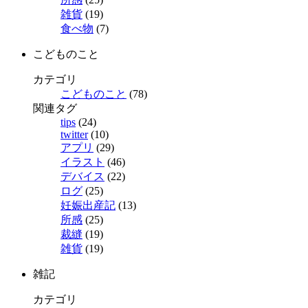
雑貨
(19)
食べ物
(7)
こどものこと
カテゴリ
こどものこと
(78)
関連タグ
tips
(24)
twitter
(10)
アプリ
(29)
イラスト
(46)
デバイス
(22)
ログ
(25)
妊娠出産記
(13)
所感
(25)
裁縫
(19)
雑貨
(19)
雑記
カテゴリ