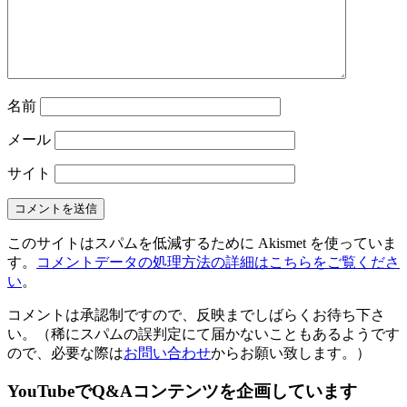
名前
メール
サイト
このサイトはスパムを低減するために Akismet を使っていま
す。
コメントデータの処理方法の詳細はこちらをご覧くださ
い
。
コメントは承認制ですので、反映までしばらくお待ち下さ
い。（稀にスパムの誤判定にて届かないこともあるようです
ので、必要な際は
お問い合わせ
からお願い致します。）
YouTubeでQ&Aコンテンツを企画しています