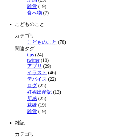
雑貨
(19)
食べ物
(7)
こどものこと
カテゴリ
こどものこと
(78)
関連タグ
tips
(24)
twitter
(10)
アプリ
(29)
イラスト
(46)
デバイス
(22)
ログ
(25)
妊娠出産記
(13)
所感
(25)
裁縫
(19)
雑貨
(19)
雑記
カテゴリ