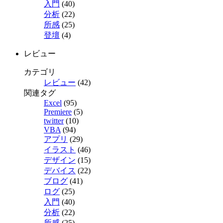
入門
(40)
分析
(22)
所感
(25)
登壇
(4)
レビュー
カテゴリ
レビュー
(42)
関連タグ
Excel
(95)
Premiere
(5)
twitter
(10)
VBA
(94)
アプリ
(29)
イラスト
(46)
デザイン
(15)
デバイス
(22)
ブログ
(41)
ログ
(25)
入門
(40)
分析
(22)
所感
(25)