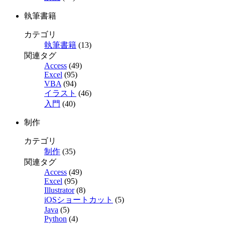
執筆書籍
カテゴリ
執筆書籍
(13)
関連タグ
Access
(49)
Excel
(95)
VBA
(94)
イラスト
(46)
入門
(40)
制作
カテゴリ
制作
(35)
関連タグ
Access
(49)
Excel
(95)
Illustrator
(8)
iOSショートカット
(5)
Java
(5)
Python
(4)