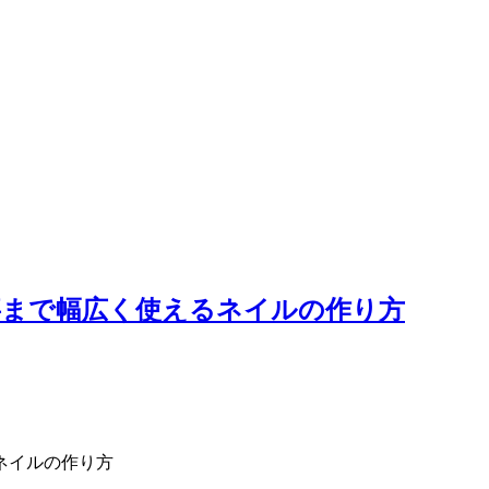
事まで幅広く使えるネイルの作り方