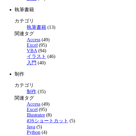
執筆書籍
カテゴリ
執筆書籍
(13)
関連タグ
Access
(49)
Excel
(95)
VBA
(94)
イラスト
(46)
入門
(40)
制作
カテゴリ
制作
(35)
関連タグ
Access
(49)
Excel
(95)
Illustrator
(8)
iOSショートカット
(5)
Java
(5)
Python
(4)