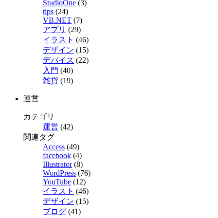
StudioOne
(3)
tips
(24)
VB.NET
(7)
アプリ
(29)
イラスト
(46)
デザイン
(15)
デバイス
(22)
入門
(40)
雑貨
(19)
運営
カテゴリ
運営
(42)
関連タグ
Access
(49)
facebook
(4)
Illustrator
(8)
WordPress
(76)
YouTube
(12)
イラスト
(46)
デザイン
(15)
ブログ
(41)