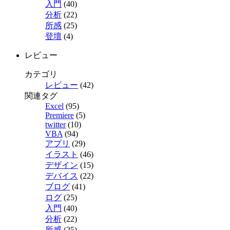
入門
(40)
分析
(22)
所感
(25)
登壇
(4)
レビュー
カテゴリ
レビュー
(42)
関連タグ
Excel
(95)
Premiere
(5)
twitter
(10)
VBA
(94)
アプリ
(29)
イラスト
(46)
デザイン
(15)
デバイス
(22)
ブログ
(41)
ログ
(25)
入門
(40)
分析
(22)
所感
(25)