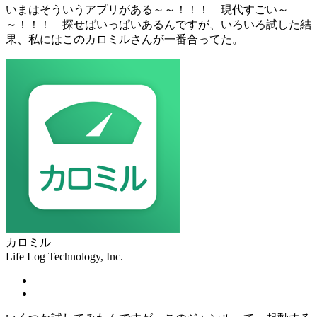
いまはそういうアプリがある～～！！！ 現代すごい～
～！！！ 探せばいっぱいあるんですが、いろいろ試した結
果、私にはこのカロミルさんが一番合ってた。
カロミル
Life Log Technology, Inc.