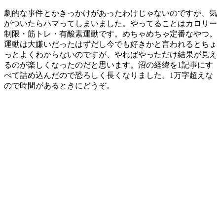
劇的な事件とかきっかけがあったわけじゃないのですが、気
がついたらハマってしまいました。やってることはカロリー
制限・筋トレ・有酸素運動です。めちゃめちゃ定番なやつ。
運動は大嫌いだったはずだし今でも好きかと言われるとちょ
っとよくわからないのですが、やればやっただけ結果が見え
るのが楽しくなったのだと思います。沼の経緯を1記事にす
べて詰め込んだので恐ろしく長くなりました。1万字超えな
ので時間があるときにどうぞ。