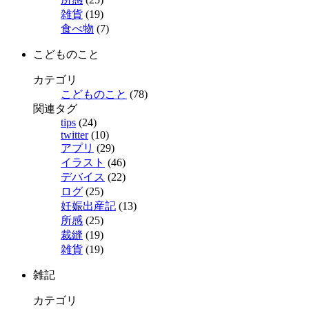
雑貨
(19)
食べ物
(7)
こどものこと
カテゴリ
こどものこと
(78)
関連タグ
tips
(24)
twitter
(10)
アプリ
(29)
イラスト
(46)
デバイス
(22)
ログ
(25)
妊娠出産記
(13)
所感
(25)
裁縫
(19)
雑貨
(19)
雑記
カテゴリ