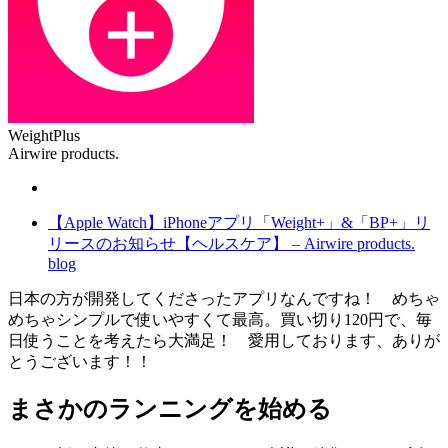
WeightPlus
Airwire products.
【Apple Watch】iPhoneアプリ「Weight+」&「BP+」リ
リースのお知らせ【ヘルスケア】 – Airwire products.
blog
日本の方が開発してくださったアプリなんですね！ めちゃ
めちゃシンプルで使いやすくて最高。買い切り120円で、毎
日使うことを考えたら大満足！ 愛用しております、ありが
とうございます！！
まさかのランニングを始める