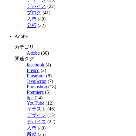
デバイス
(22)
ブログ
(41)
入門
(40)
分析
(22)
Adobe
カテゴリ
Adobe
(30)
関連タグ
facebook
(4)
Fresco
(2)
Illustrator
(8)
JavaScript
(7)
Photoshop
(18)
Premiere
(5)
tips
(24)
YouTube
(12)
イラスト
(46)
デザイン
(15)
デバイス
(22)
入門
(40)
所感
(25)