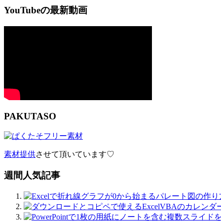
YouTubeの最新動画
PAKUTASO
素材提供
させて頂いています♡
週間人気記事