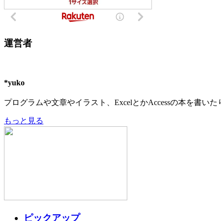
運営者
*yuko
プログラムや文章やイラスト、ExcelとかAccessの本を書
もっと見る
ピックアップ