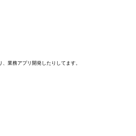
いたり、業務アプリ開発したりしてます。