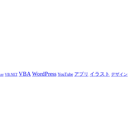
VBA
WordPress
イラスト
アプリ
デザイン
ter
YouTube
VB.NET