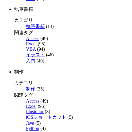
執筆書籍
カテゴリ
執筆書籍
(13)
関連タグ
Access
(49)
Excel
(95)
VBA
(94)
イラスト
(46)
入門
(40)
制作
カテゴリ
制作
(35)
関連タグ
Access
(49)
Excel
(95)
Illustrator
(8)
iOSショートカット
(5)
Java
(5)
Python
(4)