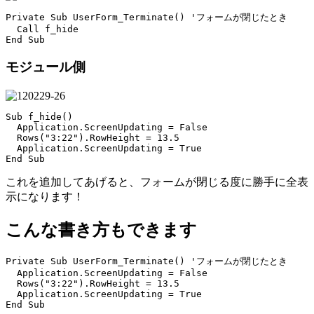
Private Sub UserForm_Terminate() 'フォームが閉じたとき

  Call f_hide

モジュール側
Sub f_hide()

  Application.ScreenUpdating = False

  Rows("3:22").RowHeight = 13.5

  Application.ScreenUpdating = True

これを追加してあげると、フォームが閉じる度に勝手に全表
示になります！
こんな書き方もできます
Private Sub UserForm_Terminate() 'フォームが閉じたとき

  Application.ScreenUpdating = False

  Rows("3:22").RowHeight = 13.5

  Application.ScreenUpdating = True
