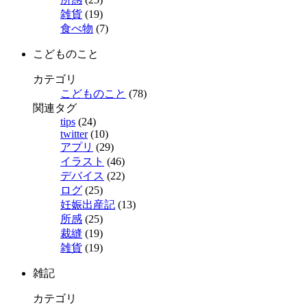
雑貨
(19)
食べ物
(7)
こどものこと
カテゴリ
こどものこと
(78)
関連タグ
tips
(24)
twitter
(10)
アプリ
(29)
イラスト
(46)
デバイス
(22)
ログ
(25)
妊娠出産記
(13)
所感
(25)
裁縫
(19)
雑貨
(19)
雑記
カテゴリ