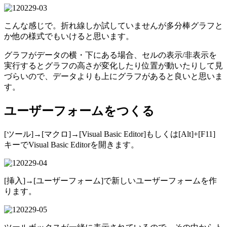
こんな感じで。折れ線しか試していませんが多分棒グラフと
か他の様式でもいけると思います。
グラフがデータの横・下にある場合、セルの表示/非表示を
実行するとグラフの高さが変化したり位置が動いたりして見
づらいので、データよりも上にグラフがあると良いと思いま
す。
ユーザーフォームをつくる
[ツール]→[マクロ]→[Visual Basic Editor]もしくは[Alt]+[F11]
キーでVisual Basic Editorを開きます。
[挿入]→[ユーザーフォーム]で新しいユーザーフォームを作
ります。