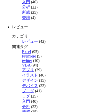
入門
(40)
分析
(22)
所感
(25)
登壇
(4)
レビュー
カテゴリ
レビュー
(42)
関連タグ
Excel
(95)
Premiere
(5)
twitter
(10)
VBA
(94)
アプリ
(29)
イラスト
(46)
デザイン
(15)
デバイス
(22)
ブログ
(41)
ログ
(25)
入門
(40)
分析
(22)
所感
(25)