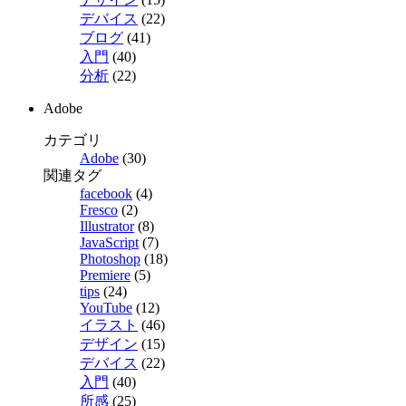
デバイス
(22)
ブログ
(41)
入門
(40)
分析
(22)
Adobe
カテゴリ
Adobe
(30)
関連タグ
facebook
(4)
Fresco
(2)
Illustrator
(8)
JavaScript
(7)
Photoshop
(18)
Premiere
(5)
tips
(24)
YouTube
(12)
イラスト
(46)
デザイン
(15)
デバイス
(22)
入門
(40)
所感
(25)