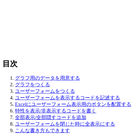
目次
グラフ用のデータを用意する
グラフをつくる
ユーザーフォームをつくる
ユーザーフォームを表示するコードを記述する
Excelにユーザーフォーム表示用のボタンを配置する
特性を表示/非表示するコードを書く
全部表示/全部隠すコードを追加
ユーザーフォームを閉じた時に全表示にする
こんな書き方もできます