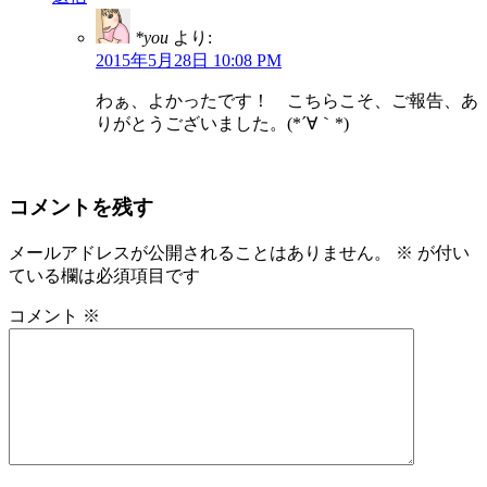
*you
より:
2015年5月28日 10:08 PM
わぁ、よかったです！ こちらこそ、ご報告、あ
りがとうございました。(*´∀｀*)
コメントを残す
メールアドレスが公開されることはありません。
※
が付い
ている欄は必須項目です
コメント
※