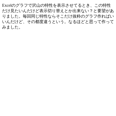
Excelのグラフで沢山の特性を表示させてるとき、この特性
だけ見たいんだけど表示切り替えとか出来ない？と要望があ
りました。毎回同じ特性ならそこだけ抜粋のグラフ作ればい
いんだけど、その都度違うという。なるほどと思って作って
みました。