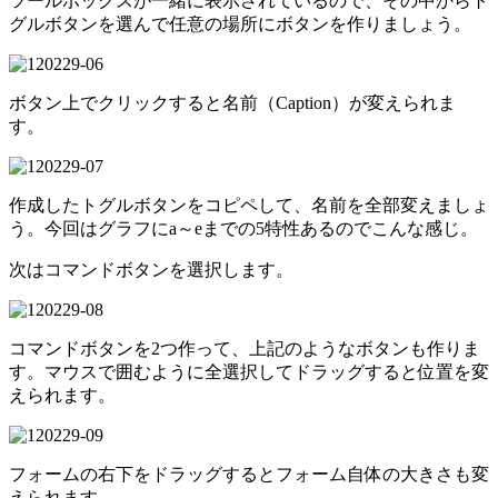
ツールボックスが一緒に表示されているので、その中からト
グルボタンを選んで任意の場所にボタンを作りましょう。
ボタン上でクリックすると名前（Caption）が変えられま
す。
作成したトグルボタンをコピペして、名前を全部変えましょ
う。今回はグラフにa～eまでの5特性あるのでこんな感じ。
次はコマンドボタンを選択します。
コマンドボタンを2つ作って、上記のようなボタンも作りま
す。マウスで囲むように全選択してドラッグすると位置を変
えられます。
フォームの右下をドラッグするとフォーム自体の大きさも変
えられます。