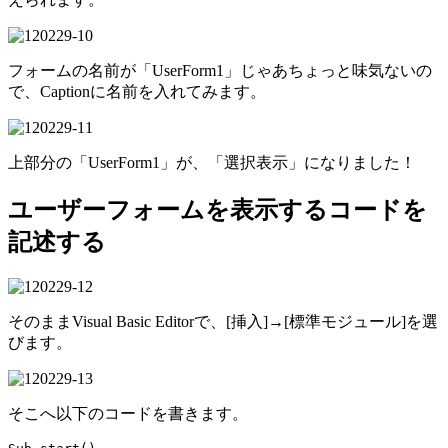
フォームの名前が「UserForm1」じゃあちょっと味気ないの
で、Captionに名前を入れてみます。
上部分の「UserForm1」が、「選択表示」になりました！
ユーザーフォームを表示するコードを
記述する
そのままVisual Basic Editorで、[挿入]→[標準モジュール]を選
びます。
そこへ以下のコードを書きます。