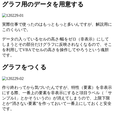
グラフ用のデータを用意する
実際仕事で使ったのはもっともっと多いんですが、解説用に
このくらいで。
データの入っているセルの高さ/幅をゼロ（非表示）にして
しまうとその部分だけグラフに反映されなくなるので、そこ
を利用してVBAでセルの高さを操作してやろうという魂胆
です。
グラフをつくる
作り終わってから気づいたんですが、特性（要素）を非表示
にする際、一番上の要素を非表示にすると項目ラベル（「サ
ンプル1」とかそういうの）が消えてしまうので、上限下限
とか“消さない要素”を作っておいて一番上にしておくと安全
です。