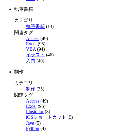
執筆書籍
カテゴリ
執筆書籍
(13)
関連タグ
Access
(49)
Excel
(95)
VBA
(94)
イラスト
(46)
入門
(40)
制作
カテゴリ
制作
(35)
関連タグ
Access
(49)
Excel
(95)
Illustrator
(8)
iOSショートカット
(5)
Java
(5)
Python
(4)