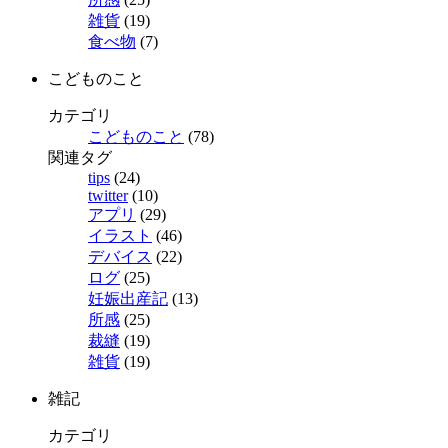
雑貨
(19)
食べ物
(7)
こどものこと
カテゴリ
こどものこと
(78)
関連タグ
tips
(24)
twitter
(10)
アプリ
(29)
イラスト
(46)
デバイス
(22)
ログ
(25)
妊娠出産記
(13)
所感
(25)
裁縫
(19)
雑貨
(19)
雑記
カテゴリ