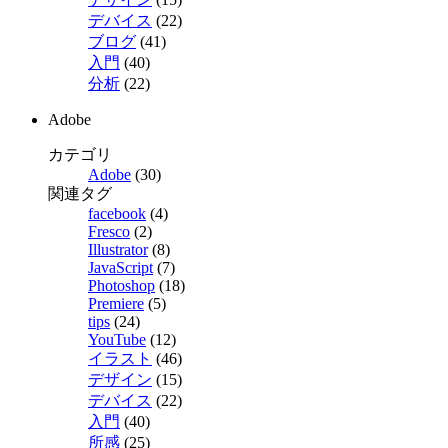
デバイス
(22)
ブログ
(41)
入門
(40)
分析
(22)
Adobe
カテゴリ
Adobe
(30)
関連タグ
facebook
(4)
Fresco
(2)
Illustrator
(8)
JavaScript
(7)
Photoshop
(18)
Premiere
(5)
tips
(24)
YouTube
(12)
イラスト
(46)
デザイン
(15)
デバイス
(22)
入門
(40)
所感
(25)