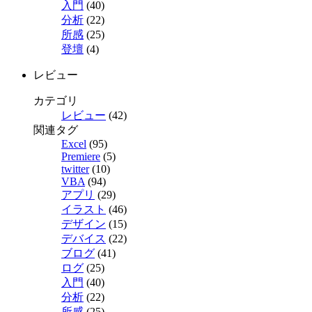
入門
(40)
分析
(22)
所感
(25)
登壇
(4)
レビュー
カテゴリ
レビュー
(42)
関連タグ
Excel
(95)
Premiere
(5)
twitter
(10)
VBA
(94)
アプリ
(29)
イラスト
(46)
デザイン
(15)
デバイス
(22)
ブログ
(41)
ログ
(25)
入門
(40)
分析
(22)
所感
(25)