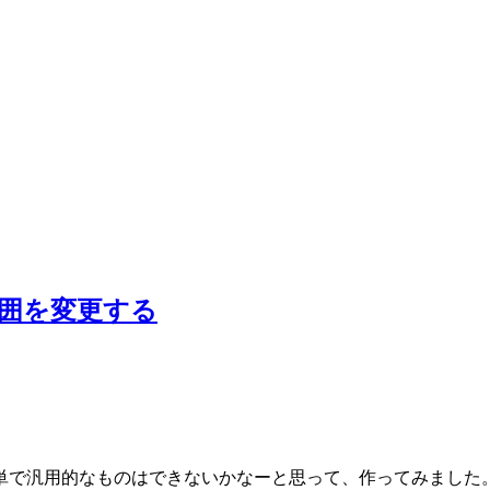
の範囲を変更する
単で汎用的なものはできないかなーと思って、作ってみました