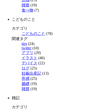
雑貨
(19)
食べ物
(7)
こどものこと
カテゴリ
こどものこと
(78)
関連タグ
tips
(24)
twitter
(10)
アプリ
(29)
イラスト
(46)
デバイス
(22)
ログ
(25)
妊娠出産記
(13)
所感
(25)
裁縫
(19)
雑貨
(19)
雑記
カテゴリ