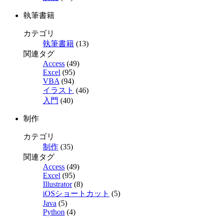
執筆書籍
カテゴリ
執筆書籍
(13)
関連タグ
Access
(49)
Excel
(95)
VBA
(94)
イラスト
(46)
入門
(40)
制作
カテゴリ
制作
(35)
関連タグ
Access
(49)
Excel
(95)
Illustrator
(8)
iOSショートカット
(5)
Java
(5)
Python
(4)