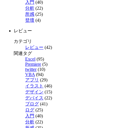
入門
(40)
分析
(22)
所感
(25)
登壇
(4)
レビュー
カテゴリ
レビュー
(42)
関連タグ
Excel
(95)
Premiere
(5)
twitter
(10)
VBA
(94)
アプリ
(29)
イラスト
(46)
デザイン
(15)
デバイス
(22)
ブログ
(41)
ログ
(25)
入門
(40)
分析
(22)
所感
(25)