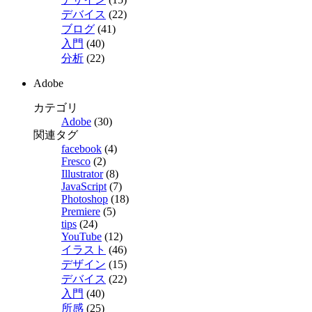
デバイス
(22)
ブログ
(41)
入門
(40)
分析
(22)
Adobe
カテゴリ
Adobe
(30)
関連タグ
facebook
(4)
Fresco
(2)
Illustrator
(8)
JavaScript
(7)
Photoshop
(18)
Premiere
(5)
tips
(24)
YouTube
(12)
イラスト
(46)
デザイン
(15)
デバイス
(22)
入門
(40)
所感
(25)