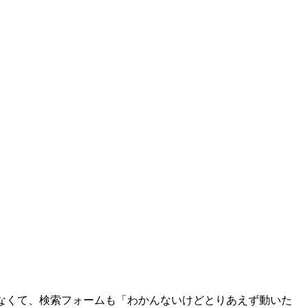
からなくて、検索フォームも「わかんないけどとりあえず動いた