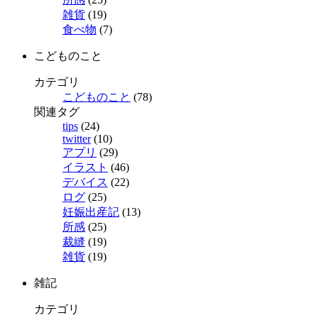
雑貨
(19)
食べ物
(7)
こどものこと
カテゴリ
こどものこと
(78)
関連タグ
tips
(24)
twitter
(10)
アプリ
(29)
イラスト
(46)
デバイス
(22)
ログ
(25)
妊娠出産記
(13)
所感
(25)
裁縫
(19)
雑貨
(19)
雑記
カテゴリ