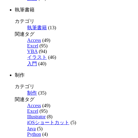
執筆書籍
カテゴリ
執筆書籍
(13)
関連タグ
Access
(49)
Excel
(95)
VBA
(94)
イラスト
(46)
入門
(40)
制作
カテゴリ
制作
(35)
関連タグ
Access
(49)
Excel
(95)
Illustrator
(8)
iOSショートカット
(5)
Java
(5)
Python
(4)