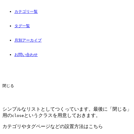
カテゴリ一覧
タグ一覧
月別アーカイブ
お問い合わせ
閉じる
シンプルなリストとしてつくっています。最後に「閉じる」
用の
というクラスを用意しておきます。
close
カテゴリやタグページなどの設置方法はこちら