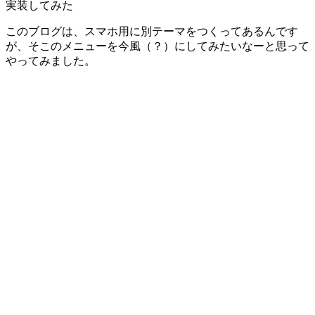
このブログは、スマホ用に別テーマをつくってあるんです
が、そこのメニューを今風（？）にしてみたいなーと思って
やってみました。