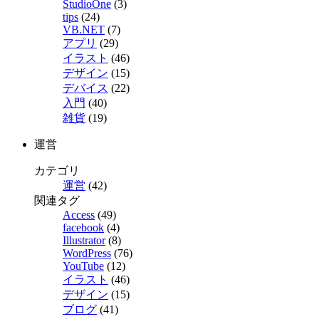
StudioOne
(3)
tips
(24)
VB.NET
(7)
アプリ
(29)
イラスト
(46)
デザイン
(15)
デバイス
(22)
入門
(40)
雑貨
(19)
運営
カテゴリ
運営
(42)
関連タグ
Access
(49)
facebook
(4)
Illustrator
(8)
WordPress
(76)
YouTube
(12)
イラスト
(46)
デザイン
(15)
ブログ
(41)