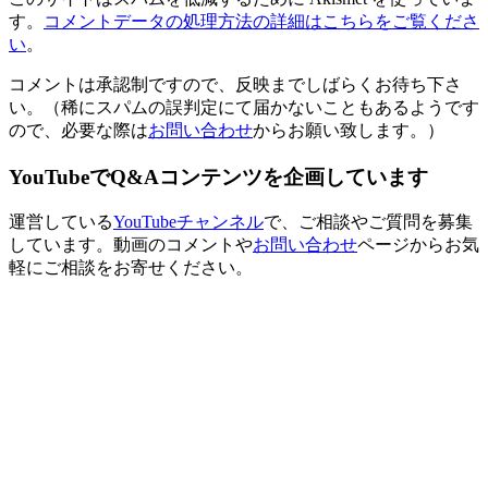
す。
コメントデータの処理方法の詳細はこちらをご覧くださ
い
。
コメントは承認制ですので、反映までしばらくお待ち下さ
い。（稀にスパムの誤判定にて届かないこともあるようです
ので、必要な際は
お問い合わせ
からお願い致します。）
YouTubeでQ&Aコンテンツを企画しています
運営している
YouTubeチャンネル
で、ご相談やご質問を募集
しています。動画のコメントや
お問い合わせ
ページからお気
軽にご相談をお寄せください。