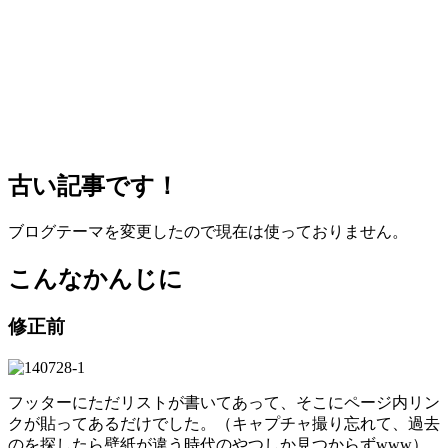
古い記事です！
ブログテーマを変更したので現在は使っておりません。
こんなかんじに
修正前
フッターにただリストが書いてあって、そこにページ内リン
クが貼ってあるだけでした。（キャプチャ撮り忘れて、過去
のを探したら壁紙が違う時代のやつしか見つからずwww）