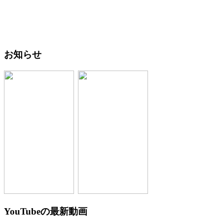
お知らせ
YouTubeの最新動画