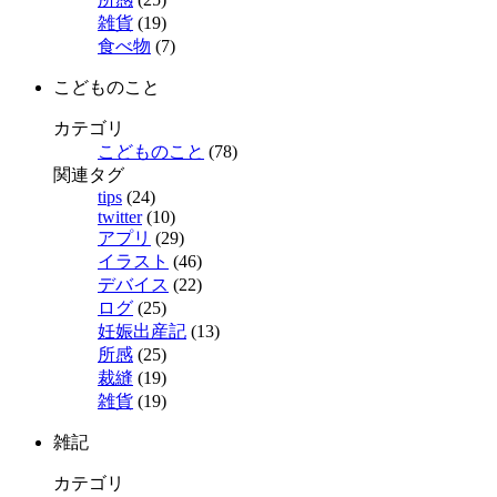
雑貨
(19)
食べ物
(7)
こどものこと
カテゴリ
こどものこと
(78)
関連タグ
tips
(24)
twitter
(10)
アプリ
(29)
イラスト
(46)
デバイス
(22)
ログ
(25)
妊娠出産記
(13)
所感
(25)
裁縫
(19)
雑貨
(19)
雑記
カテゴリ