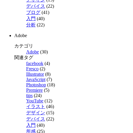
デバイス
(22)
ブログ
(41)
入門
(40)
分析
(22)
Adobe
カテゴリ
Adobe
(30)
関連タグ
facebook
(4)
Fresco
(2)
Illustrator
(8)
JavaScript
(7)
Photoshop
(18)
Premiere
(5)
tips
(24)
YouTube
(12)
イラスト
(46)
デザイン
(15)
デバイス
(22)
入門
(40)
所感
(25)