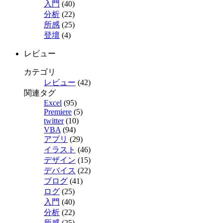
入門
(40)
分析
(22)
所感
(25)
登壇
(4)
レビュー
カテゴリ
レビュー
(42)
関連タグ
Excel
(95)
Premiere
(5)
twitter
(10)
VBA
(94)
アプリ
(29)
イラスト
(46)
デザイン
(15)
デバイス
(22)
ブログ
(41)
ログ
(25)
入門
(40)
分析
(22)
所感
(25)