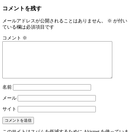
コメントを残す
メールアドレスが公開されることはありません。
※
が付い
ている欄は必須項目です
コメント
※
名前
メール
サイト
このサイトはスパムを低減するために Akismet を使っていま