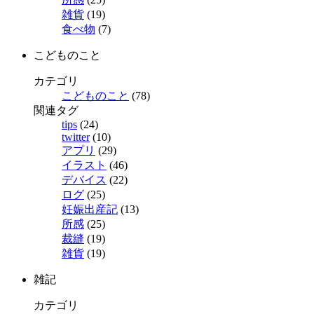
雑貨
(19)
食べ物
(7)
こどものこと
カテゴリ
こどものこと
(78)
関連タグ
tips
(24)
twitter
(10)
アプリ
(29)
イラスト
(46)
デバイス
(22)
ログ
(25)
妊娠出産記
(13)
所感
(25)
裁縫
(19)
雑貨
(19)
雑記
カテゴリ