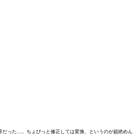
界だった…。ちょびっと修正しては変換、というのが超絶めん