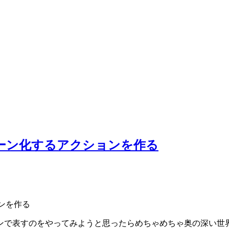
ントーン化するアクションを作る
ンで表すのをやってみようと思ったらめちゃめちゃ奥の深い世