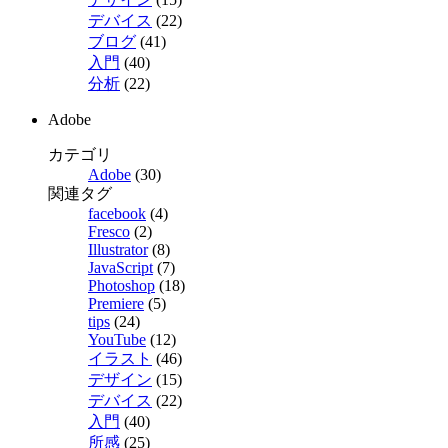
デバイス
(22)
ブログ
(41)
入門
(40)
分析
(22)
Adobe
カテゴリ
Adobe
(30)
関連タグ
facebook
(4)
Fresco
(2)
Illustrator
(8)
JavaScript
(7)
Photoshop
(18)
Premiere
(5)
tips
(24)
YouTube
(12)
イラスト
(46)
デザイン
(15)
デバイス
(22)
入門
(40)
所感
(25)