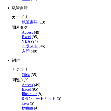
執筆書籍
カテゴリ
執筆書籍
(13)
関連タグ
Access
(49)
Excel
(95)
VBA
(94)
イラスト
(46)
入門
(40)
制作
カテゴリ
制作
(35)
関連タグ
Access
(49)
Excel
(95)
Illustrator
(8)
iOSショートカット
(5)
Java
(5)
Python
(4)