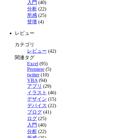
入門
(40)
分析
(22)
所感
(25)
登壇
(4)
レビュー
カテゴリ
レビュー
(42)
関連タグ
Excel
(95)
Premiere
(5)
twitter
(10)
VBA
(94)
アプリ
(29)
イラスト
(46)
デザイン
(15)
デバイス
(22)
ブログ
(41)
ログ
(25)
入門
(40)
分析
(22)
所感
(25)