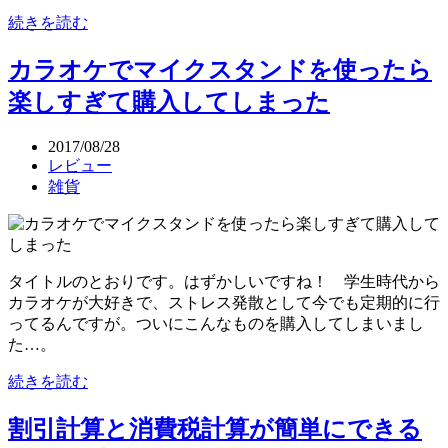
続きを読む
カラオケでマイクスタンドを使ったら
楽しすぎて購入してしまった
2017/08/28
レビュー
雑貨
タイトルのとおりです。はずかしいですね！ 学生時代から
カラオケが大好きで、ストレス発散として今でも定期的に行
ってるんですが。ついにこんなものを購入してしまいまし
た…。
続きを読む
割引計算と消費税計算が簡単にできる