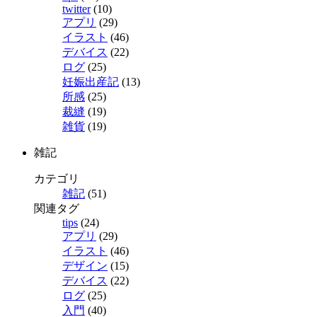
twitter
(10)
アプリ
(29)
イラスト
(46)
デバイス
(22)
ログ
(25)
妊娠出産記
(13)
所感
(25)
裁縫
(19)
雑貨
(19)
雑記
カテゴリ
雑記
(51)
関連タグ
tips
(24)
アプリ
(29)
イラスト
(46)
デザイン
(15)
デバイス
(22)
ログ
(25)
入門
(40)