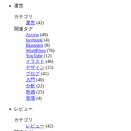
運営
カテゴリ
運営
(42)
関連タグ
Access
(49)
facebook
(4)
Illustrator
(8)
WordPress
(76)
YouTube
(12)
イラスト
(46)
デザイン
(15)
ブログ
(41)
入門
(40)
分析
(22)
所感
(25)
登壇
(4)
レビュー
カテゴリ
レビュー
(42)