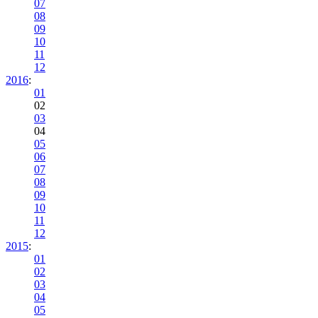
07
08
09
10
11
12
2016
:
01
02
03
04
05
06
07
08
09
10
11
12
2015
:
01
02
03
04
05