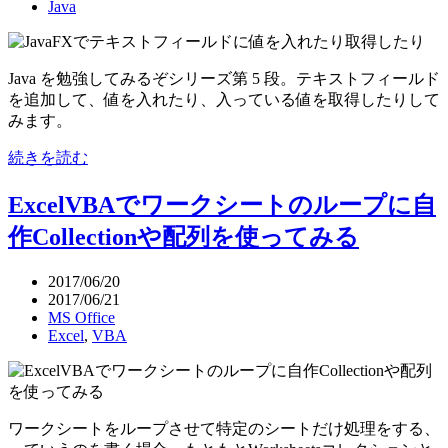
Java
Java を勉強してみるぞシリーズ第 5 段。テキストフィールド
を追加して、値を入れたり、入っている値を取得したりして
みます。
続きを読む
ExcelVBAでワークシートのループに自
作Collectionや配列を使ってみる
2017/06/20
2017/06/21
MS Office
Excel
,
VBA
ワークシートをループさせて特定のシートだけ処理をする、