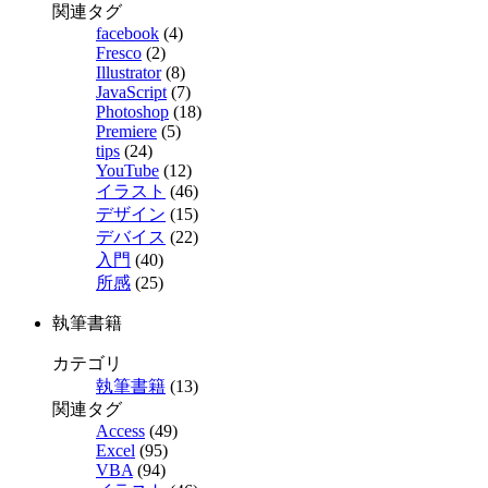
関連タグ
facebook
(4)
Fresco
(2)
Illustrator
(8)
JavaScript
(7)
Photoshop
(18)
Premiere
(5)
tips
(24)
YouTube
(12)
イラスト
(46)
デザイン
(15)
デバイス
(22)
入門
(40)
所感
(25)
執筆書籍
カテゴリ
執筆書籍
(13)
関連タグ
Access
(49)
Excel
(95)
VBA
(94)