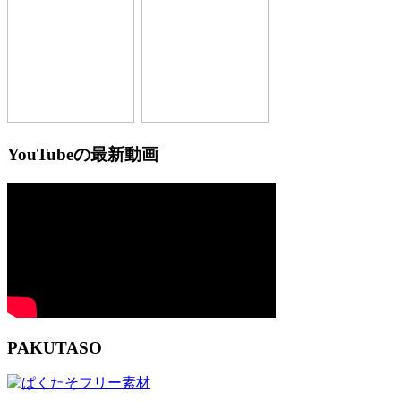
YouTubeの最新動画
PAKUTASO