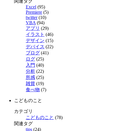
関連タグ
Excel
(95)
Premiere
(5)
twitter
(10)
VBA
(94)
アプリ
(29)
イラスト
(46)
デザイン
(15)
デバイス
(22)
ブログ
(41)
ログ
(25)
入門
(40)
分析
(22)
所感
(25)
雑貨
(19)
食べ物
(7)
こどものこと
カテゴリ
こどものこと
(78)
関連タグ
tips
(24)