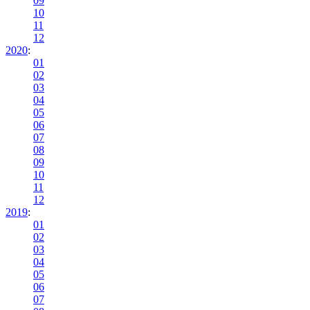
09
10
11
12
2020
:
01
02
03
04
05
06
07
08
09
10
11
12
2019
:
01
02
03
04
05
06
07