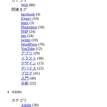
カテゴリ
Web
(86)
関連タグ
facebook
(4)
jQuery
(10)
linux
(3)
Photoshop
(18)
PHP
(24)
tips
(24)
twitter
(10)
WordPress
(76)
YouTube
(12)
アプリ
(29)
イラスト
(46)
デザイン
(15)
デバイス
(22)
ブログ
(41)
入門
(40)
分析
(22)
Adobe
カテゴリ
Adobe
(30)