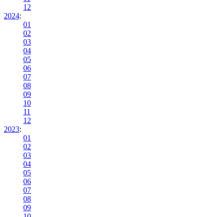
12
2024
:
01
02
03
04
05
06
07
08
09
10
11
12
2023
:
01
02
03
04
05
06
07
08
09
10