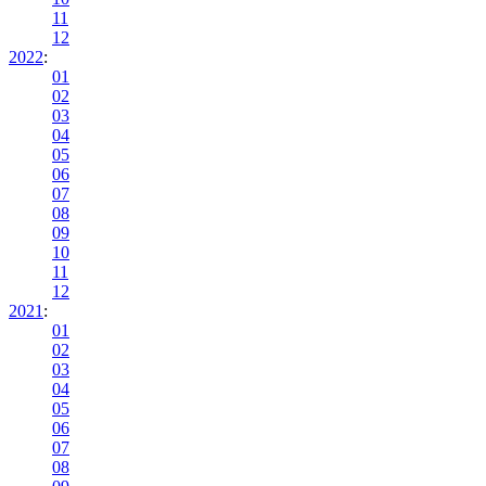
11
12
2022
:
01
02
03
04
05
06
07
08
09
10
11
12
2021
:
01
02
03
04
05
06
07
08